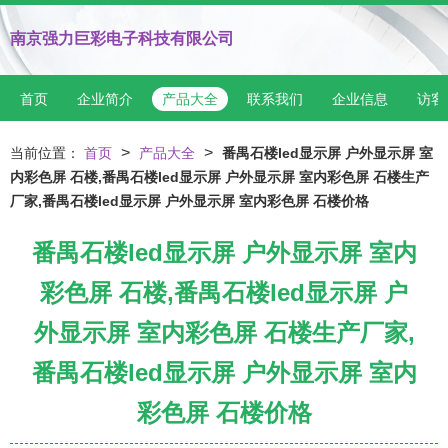
南京强力巨彩电子科技有限公司
首页
企业简介
产品大全
联系我们
企业信息
访客
>
>
当前位置：
首页
产品大全
番禺石楼led显示屏 户外显示屏 室
内彩色屏 石楼,番禺石楼led显示屏 户外显示屏 室内彩色屏 石楼生产
厂家,番禺石楼led显示屏 户外显示屏 室内彩色屏 石楼价格
番禺石楼led显示屏 户外显示屏 室内
彩色屏 石楼,番禺石楼led显示屏 户
外显示屏 室内彩色屏 石楼生产厂家,
番禺石楼led显示屏 户外显示屏 室内
彩色屏 石楼价格