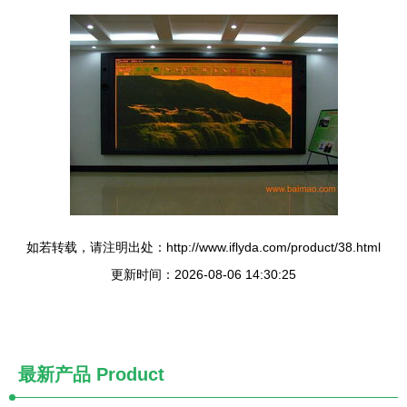
如若转载，请注明出处：http://www.iflyda.com/product/38.html
更新时间：2026-08-06 14:30:25
最新产品
Product