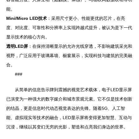
能。
Mini/Micro LED技术
：采用尺寸更小、性能更优的芯片，在亮
度、对比度、可靠性和分辨率上实现跨越式提升，被认为是下一代
显示技术的核心方向。
透明LED屏
：在保持清晰显示的允许光线穿透，不影响建筑采光和
视野，广泛应用于玻璃幕墙、橱窗展示，实现科技与建筑的完美融
合。
###
从简单的信息告示牌到震撼的视觉艺术载体，电子LED显示屏
已演变为一种强大的数字媒介和城市景观元素。它不仅是技术创新
的结晶，更是信息时代动态视觉表达的先锋。随着5G、人工智
能、虚拟现实等技术的融合，LED显示屏将变得更加智慧、互动与
沉浸，继续以其变幻无穷的光影，塑造和点亮我们身边的世界。