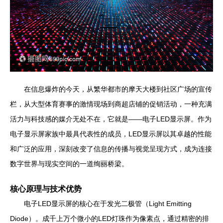
在信息爆炸的今天，从繁华都市的摩天大楼到社区广场的宣传
栏，从大型体育赛事的激情现场到商超店铺的促销活动，一种充满
活力与科技感的媒介无处不在，它就是——电子LED显示屏。作为
电子显示屏家族中最具代表性的成员，LED显示屏以其卓越的性能
和广泛的应用，深刻改变了信息的传播与视觉呈现方式，成为连接
数字世界与现实空间的一道绚丽桥梁。
核心原理与技术优势
电子LED显示屏的核心在于发光二极管（Light Emitting
Diode）。成千上万个微小的LED灯珠作为像素点，通过精密的排