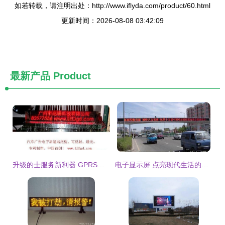
如若转载，请注明出处：http://www.iflyda.com/product/60.html
更新时间：2026-08-08 03:42:09
最新产品
Product
升级的士服务新利器 GPRS车载LED电子显示屏详解
电子显示屏 点亮现代生活的数字窗口