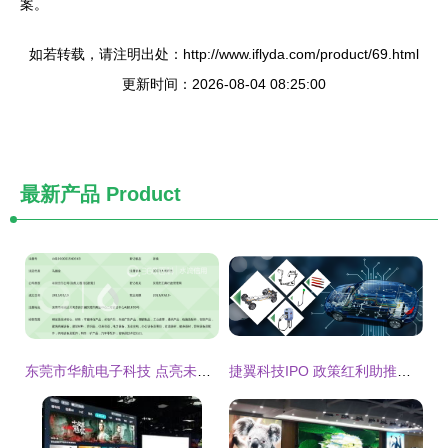
案。
如若转载，请注明出处：http://www.iflyda.com/product/69.html
更新时间：2026-08-04 08:25:00
最新产品
Product
东莞市华航电子科技 点亮未来的电子显示屏创新者
捷翼科技IPO 政策红利助推电子产品研发与配件销售战略升级