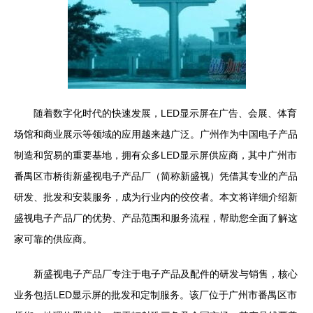
随着数字化时代的快速发展，LED显示屏在广告、会展、体育
场馆和商业展示等领域的应用越来越广泛。广州作为中国电子产品
制造和贸易的重要基地，拥有众多LED显示屏供应商，其中广州市
番禺区市桥街新盛视电子产品厂（简称新盛视）凭借其专业的产品
研发、批发和安装服务，成为行业内的佼佼者。本文将详细介绍新
盛视电子产品厂的优势、产品范围和服务流程，帮助您全面了解这
家可靠的供应商。
新盛视电子产品厂专注于电子产品及配件的研发与销售，核心
业务包括LED显示屏的批发和定制服务。该厂位于广州市番禺区市