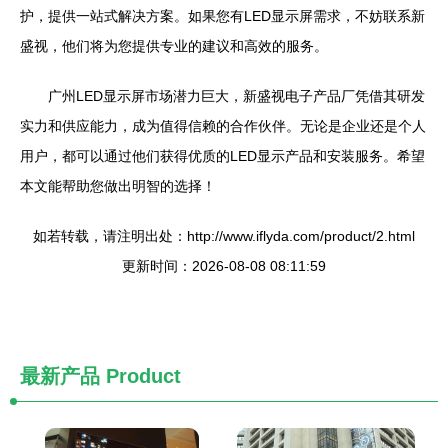
护，提供一站式解决方案。如果您有LED显示屏需求，不妨联系新
盛视，他们将为您提供专业的建议和高效的服务。
广州LED显示屏市场潜力巨大，新盛视电子产品厂凭借其研发
实力和供应能力，成为值得信赖的合作伙伴。无论是企业还是个人
用户，都可以通过他们获得优质的LED显示产品和安装服务。希望
本文能帮助您做出明智的选择！
如若转载，请注明出处：http://www.iflyda.com/product/2.html
更新时间：2026-08-08 08:11:59
最新产品
Product