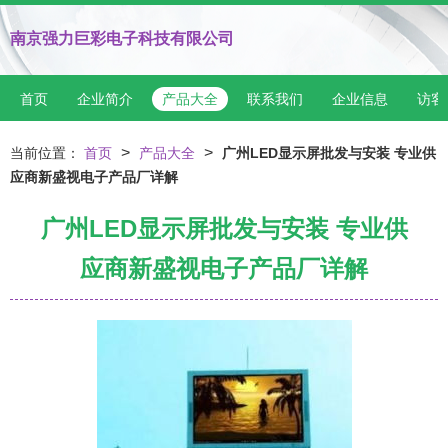
南京强力巨彩电子科技有限公司
首页
企业简介
产品大全
联系我们
企业信息
访客
>
>
当前位置：
首页
产品大全
广州LED显示屏批发与安装 专业供
应商新盛视电子产品厂详解
广州LED显示屏批发与安装 专业供
应商新盛视电子产品厂详解